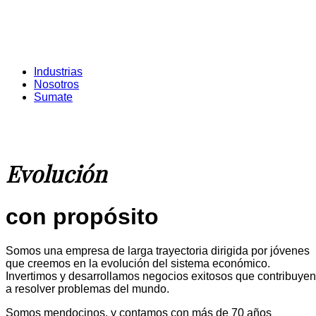
Industrias
Nosotros
Sumate
Evolución
con propósito
Somos una empresa de larga trayectoria dirigida por jóvenes
que creemos en la evolución del sistema económico.
Invertimos y desarrollamos negocios exitosos que contribuyen
a resolver problemas del mundo.
Somos mendocinos, y contamos con más de 70 años