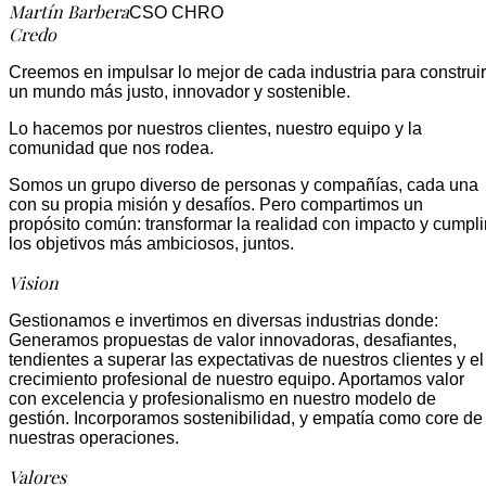
Martín Barbera
CSO CHRO
Credo
Creemos en impulsar lo mejor de cada industria para construir
un mundo más justo, innovador y sostenible.
Lo hacemos por nuestros clientes, nuestro equipo y la
comunidad que nos rodea.
Somos un grupo diverso de personas y compañías, cada una
con su propia misión y desafíos. Pero compartimos un
propósito común: transformar la realidad con impacto y cumpli
los objetivos más ambiciosos, juntos.
Vision
Gestionamos e invertimos en diversas industrias donde:
Generamos propuestas de valor innovadoras, desaﬁantes,
tendientes a superar las expectativas de nuestros clientes y el
crecimiento profesional de nuestro equipo. Aportamos valor
con excelencia y profesionalismo en nuestro modelo de
gestión. Incorporamos sostenibilidad, y empatía como core de
nuestras operaciones.
Valores