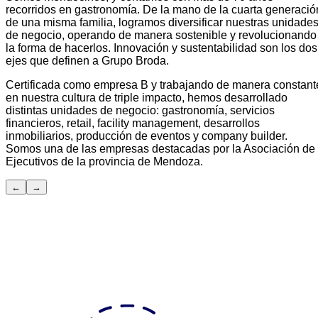
recorridos en gastronomía. De la mano de la cuarta generació
de una misma familia, logramos diversificar nuestras unidade
de negocio, operando de manera sostenible y revolucionando
la forma de hacerlos. Innovación y sustentabilidad son los dos
ejes que definen a Grupo Broda.
Certificada como empresa B y trabajando de manera constant
en nuestra cultura de triple impacto, hemos desarrollado
distintas unidades de negocio: gastronomía, servicios
financieros, retail, facility management, desarrollos
inmobiliarios, producción de eventos y company builder.
Somos una de las empresas destacadas por la Asociación de
Ejecutivos de la provincia de Mendoza.
←
→